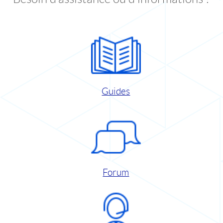
Guides
Forum